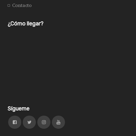
Contacto
¿Cómo llegar?
Sígueme