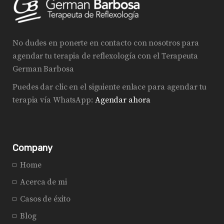
No dudes en ponerte en contacto con nosotros para
agendar tu terapia de reflexología con el Terapeuta
German Barbosa
Puedes dar clic en el siguiente enlace para agendar tu
terapia vía WhatsApp:
Agendar ahora
Company
Home
Acerca de mi
Casos de éxito
Blog