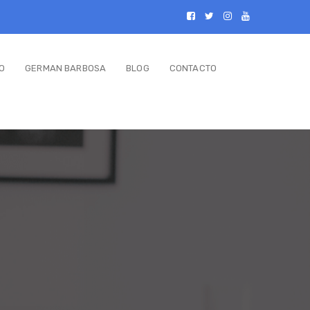
O
GERMAN BARBOSA
BLOG
CONTACTO