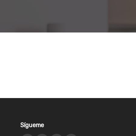
Sígueme