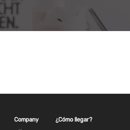
Company
¿Cómo llegar?