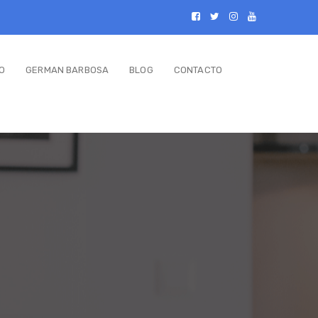
O
GERMAN BARBOSA
BLOG
CONTACTO