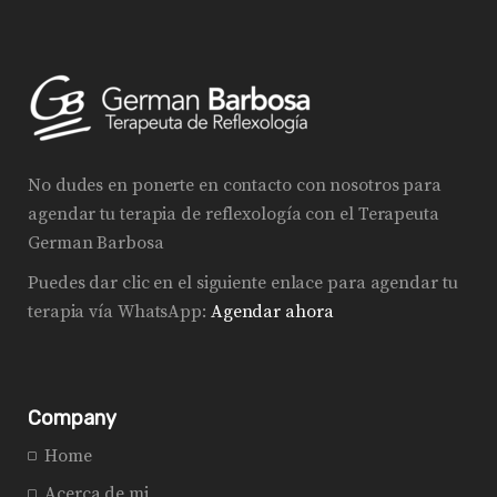
No dudes en ponerte en contacto con nosotros para
agendar tu terapia de reflexología con el Terapeuta
German Barbosa
Puedes dar clic en el siguiente enlace para agendar tu
terapia vía WhatsApp:
Agendar ahora
Company
Home
Acerca de mi