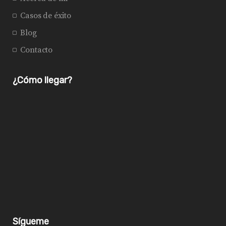
Casos de éxito
Blog
Contacto
¿Cómo llegar?
Sígueme