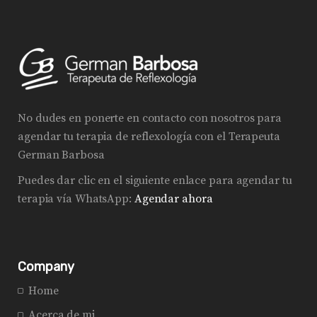
No dudes en ponerte en contacto con nosotros para
agendar tu terapia de reflexología con el Terapeuta
German Barbosa
Puedes dar clic en el siguiente enlace para agendar tu
terapia vía WhatsApp:
Agendar ahora
Company
Home
Acerca de mi