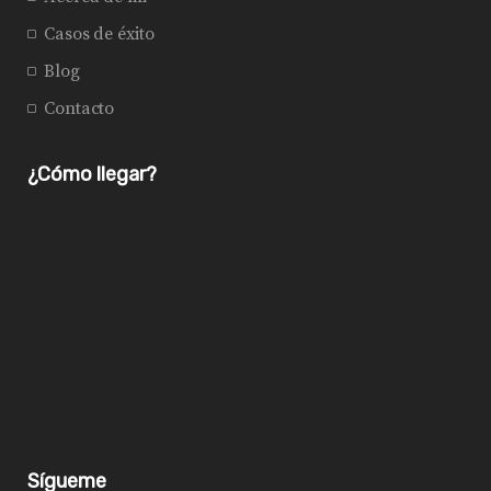
Casos de éxito
Blog
Contacto
¿Cómo llegar?
Sígueme