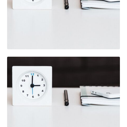
Illustration