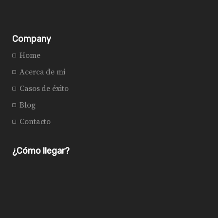
Company
Home
Acerca de mi
Casos de éxito
Blog
Contacto
¿Cómo llegar?