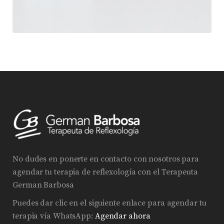
No dudes en ponerte en contacto con nosotros para
agendar tu terapia de reflexología con el Terapeuta
German Barbosa
Puedes dar clic en el siguiente enlace para agendar tu
terapia vía WhatsApp:
Agendar ahora