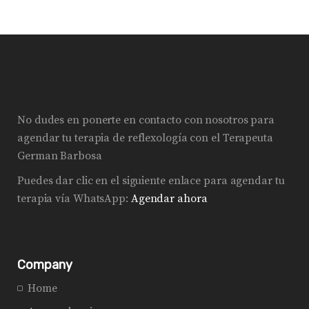
No dudes en ponerte en contacto con nosotros para
agendar tu terapia de reflexología con el Terapeuta
German Barbosa
Puedes dar clic en el siguiente enlace para agendar tu
terapia vía WhatsApp:
Agendar ahora
Company
Home