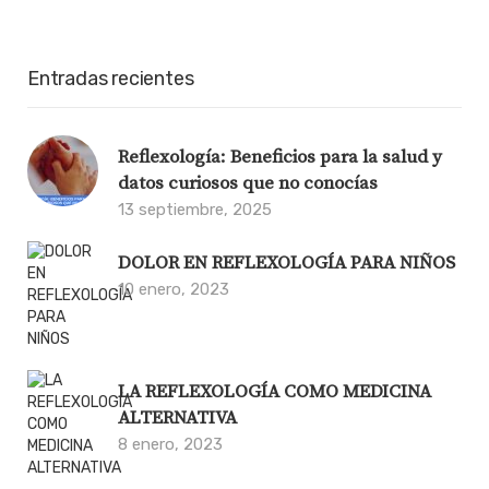
Entradas recientes
Reflexología: Beneficios para la salud y
datos curiosos que no conocías
13 septiembre, 2025
DOLOR EN REFLEXOLOGÍA PARA NIÑOS
10 enero, 2023
LA REFLEXOLOGÍA COMO MEDICINA
ALTERNATIVA
8 enero, 2023