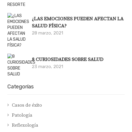
¿LAS EMOCIONES PUEDEN AFECTAN LA
SALUD FÍSICA?
28 marzo, 2021
8 CURIOSIDADES SOBRE SALUD
23 marzo, 2021
Categorías
Casos de éxito
Patología
Reflexología