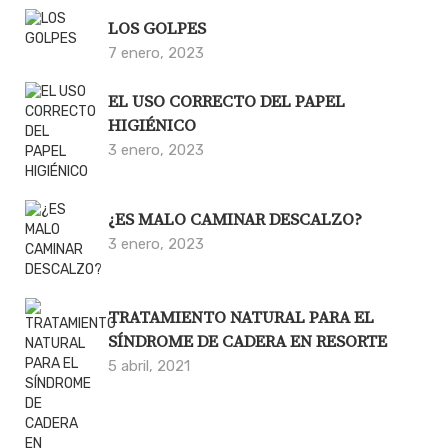
LOS GOLPES
7 enero, 2023
EL USO CORRECTO DEL PAPEL
HIGIÉNICO
3 enero, 2023
¿ES MALO CAMINAR DESCALZO?
3 enero, 2023
TRATAMIENTO NATURAL PARA EL
SÍNDROME DE CADERA EN RESORTE
5 abril, 2021