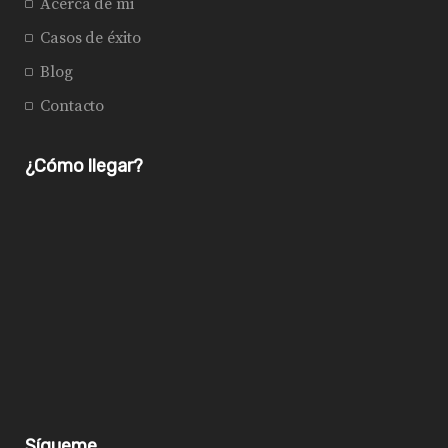
Acerca de mi
Casos de éxito
Blog
Contacto
¿Cómo llegar?
Sígueme