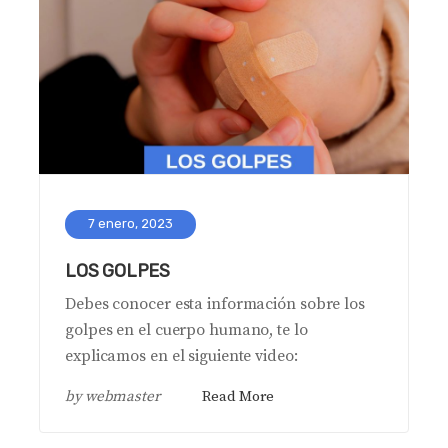
7 enero, 2023
LOS GOLPES
Debes conocer esta información sobre los
golpes en el cuerpo humano, te lo
explicamos en el siguiente video:
by
webmaster
Read More