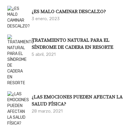
¿ES MALO CAMINAR DESCALZO?
3 enero, 2023
TRATAMIENTO NATURAL PARA EL
SÍNDROME DE CADERA EN RESORTE
5 abril, 2021
¿LAS EMOCIONES PUEDEN AFECTAN LA
SALUD FÍSICA?
28 marzo, 2021