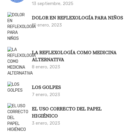
13 septiembre, 2025
DOLOR EN REFLEXOLOGÍA PARA NIÑOS
10 enero, 2023
LA REFLEXOLOGÍA COMO MEDICINA
ALTERNATIVA
8 enero, 2023
LOS GOLPES
7 enero, 2023
EL USO CORRECTO DEL PAPEL
HIGIÉNICO
3 enero, 2023