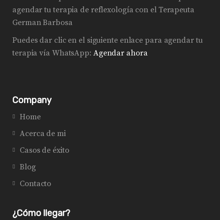
agendar tu terapia de reflexología con el Terapeuta
German Barbosa
Puedes dar clic en el siguiente enlace para agendar tu
terapia vía WhatsApp:
Agendar ahora
Company
Home
Acerca de mi
Casos de éxito
Blog
Contacto
¿Cómo llegar?