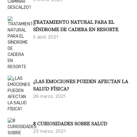
TRATAMIENTO NATURAL PARA EL
SÍNDROME DE CADERA EN RESORTE
5 abril, 2021
¿LAS EMOCIONES PUEDEN AFECTAN LA
SALUD FÍSICA?
28 marzo, 2021
8 CURIOSIDADES SOBRE SALUD
23 marzo, 2021