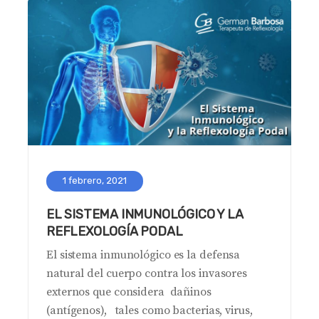
1 febrero, 2021
EL SISTEMA INMUNOLÓGICO Y LA
REFLEXOLOGÍA PODAL
El sistema inmunológico es la defensa
natural del cuerpo contra los invasores
externos que considera dañinos
(antígenos), tales como bacterias, virus,