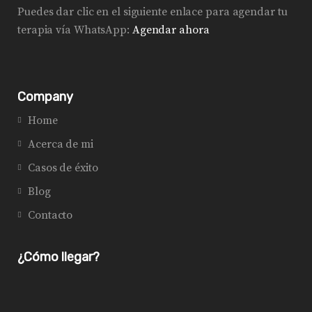
Puedes dar clic en el siguiente enlace para agendar tu
terapia vía WhatsApp:
Agendar ahora
Company
Home
Acerca de mi
Casos de éxito
Blog
Contacto
¿Cómo llegar?