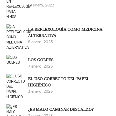
10 enero, 2023
LA REFLEXOLOGÍA COMO MEDICINA
ALTERNATIVA
8 enero, 2023
LOS GOLPES
7 enero, 2023
EL USO CORRECTO DEL PAPEL
HIGIÉNICO
3 enero, 2023
¿ES MALO CAMINAR DESCALZO?
3 enero, 2023