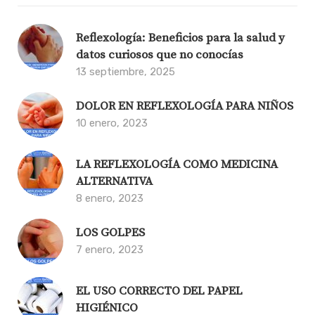
Reflexología: Beneficios para la salud y
datos curiosos que no conocías
13 septiembre, 2025
DOLOR EN REFLEXOLOGÍA PARA NIÑOS
10 enero, 2023
LA REFLEXOLOGÍA COMO MEDICINA
ALTERNATIVA
8 enero, 2023
LOS GOLPES
7 enero, 2023
EL USO CORRECTO DEL PAPEL
HIGIÉNICO