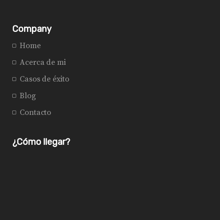
Company
Home
Acerca de mi
Casos de éxito
Blog
Contacto
¿Cómo llegar?