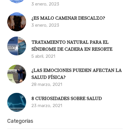
3 enero, 2023
¿ES MALO CAMINAR DESCALZO?
3 enero, 2023
TRATAMIENTO NATURAL PARA EL
SÍNDROME DE CADERA EN RESORTE
5 abril, 2021
¿LAS EMOCIONES PUEDEN AFECTAN LA
SALUD FÍSICA?
28 marzo, 2021
8 CURIOSIDADES SOBRE SALUD
23 marzo, 2021
Categorías