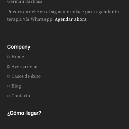
German Barbosa
Puedes dar clic en el siguiente enlace para agendar tu
terapia vía WhatsApp:
Agendar ahora
Company
Home
Acerca de mi
Casos de éxito
Blog
Contacto
¿Cómo llegar?