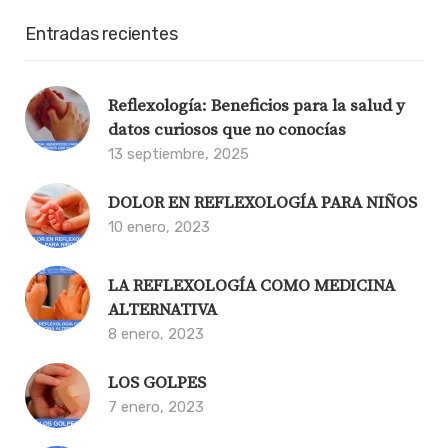
Entradas recientes
Reflexología: Beneficios para la salud y
datos curiosos que no conocías
13 septiembre, 2025
DOLOR EN REFLEXOLOGÍA PARA NIÑOS
10 enero, 2023
LA REFLEXOLOGÍA COMO MEDICINA
ALTERNATIVA
8 enero, 2023
LOS GOLPES
7 enero, 2023