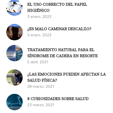
EL USO CORRECTO DEL PAPEL
HIGIÉNICO
3 enero, 2023
¿ES MALO CAMINAR DESCALZO?
3 enero, 2023
TRATAMIENTO NATURAL PARA EL
SÍNDROME DE CADERA EN RESORTE
5 abril, 2021
¿LAS EMOCIONES PUEDEN AFECTAN LA
SALUD FÍSICA?
28 marzo, 2021
8 CURIOSIDADES SOBRE SALUD
23 marzo, 2021