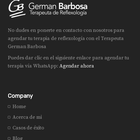
No dudes en ponerte en contacto con nosotros para
agendar tu terapia de reflexología con el Terapeuta
German Barbosa
Puedes dar clic en el siguiente enlace para agendar tu
terapia vía WhatsApp:
Agendar ahora
Company
Home
Acerca de mi
Casos de éxito
Blog