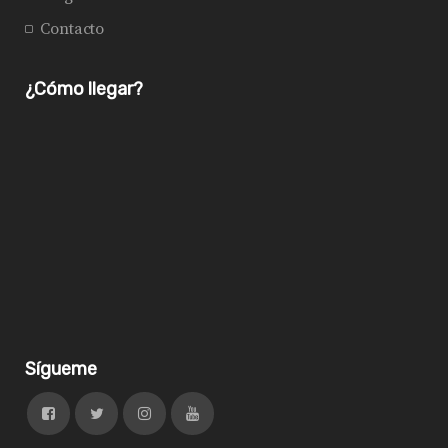
Contacto
¿Cómo llegar?
Sígueme