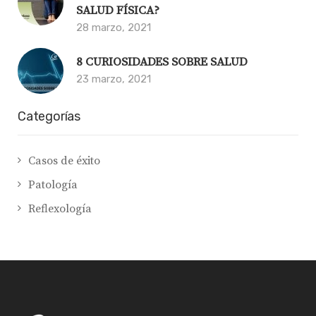
SALUD FÍSICA?
28 marzo, 2021
8 CURIOSIDADES SOBRE SALUD
23 marzo, 2021
Categorías
Casos de éxito
Patología
Reflexología