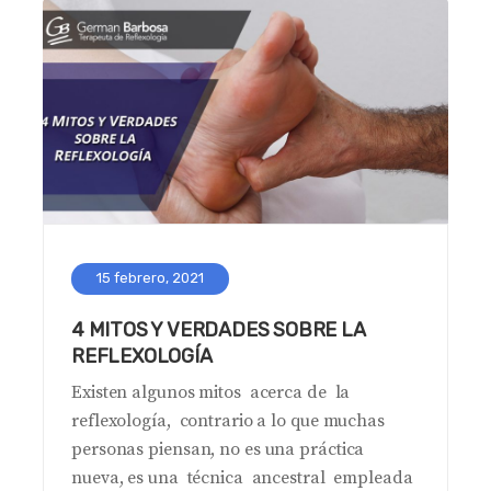
15 febrero, 2021
4 MITOS Y VERDADES SOBRE LA
REFLEXOLOGÍA
Existen algunos mitos acerca de la
reflexología, contrario a lo que muchas
personas piensan, no es una práctica
nueva, es una técnica ancestral empleada