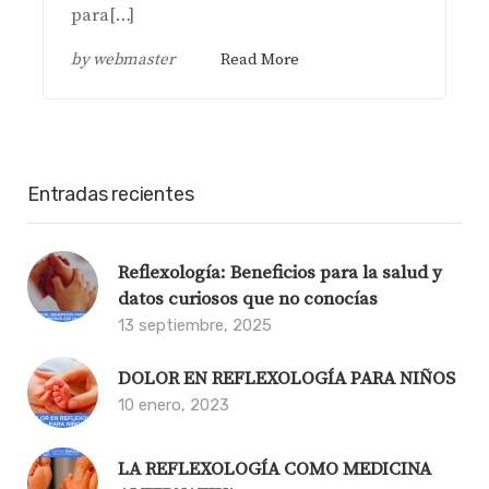
para[…]
by
webmaster
Read More
Entradas recientes
Reflexología: Beneficios para la salud y
datos curiosos que no conocías
13 septiembre, 2025
DOLOR EN REFLEXOLOGÍA PARA NIÑOS
10 enero, 2023
LA REFLEXOLOGÍA COMO MEDICINA