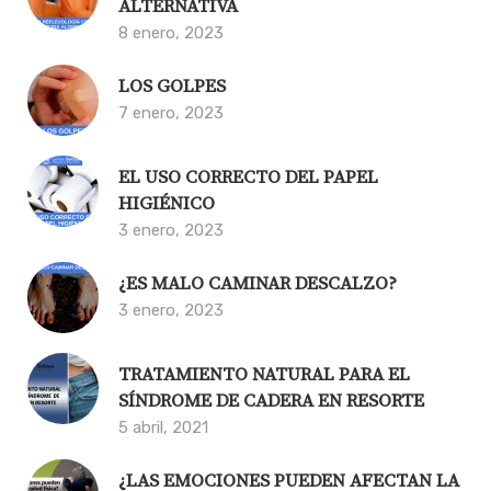
ALTERNATIVA
8 enero, 2023
LOS GOLPES
7 enero, 2023
EL USO CORRECTO DEL PAPEL
HIGIÉNICO
3 enero, 2023
¿ES MALO CAMINAR DESCALZO?
3 enero, 2023
TRATAMIENTO NATURAL PARA EL
SÍNDROME DE CADERA EN RESORTE
5 abril, 2021
¿LAS EMOCIONES PUEDEN AFECTAN LA