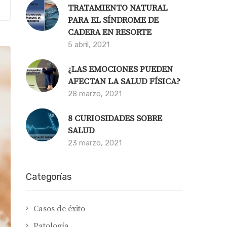
TRATAMIENTO NATURAL
PARA EL SÍNDROME DE
CADERA EN RESORTE
5 abril, 2021
¿LAS EMOCIONES PUEDEN
AFECTAN LA SALUD FÍSICA?
28 marzo, 2021
8 CURIOSIDADES SOBRE
SALUD
23 marzo, 2021
Categorías
Casos de éxito
Patología