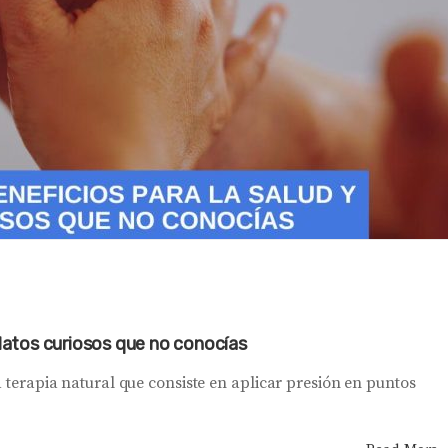
 datos curiosos que no conocías
a terapia natural que consiste en aplicar presión en puntos