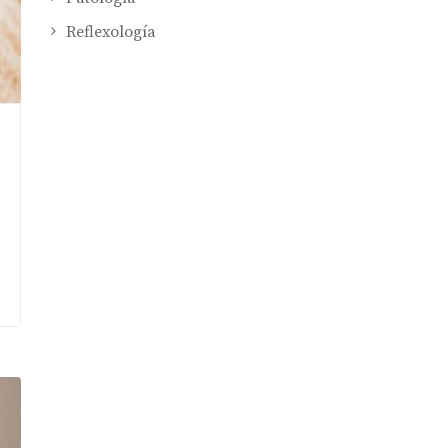
Reflexología