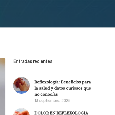
Entradas recientes
Reflexología: Beneficios para
la salud y datos curiosos que
no conocías
13 septiembre, 2025
DOLOR EN REFLEXOLOGÍA