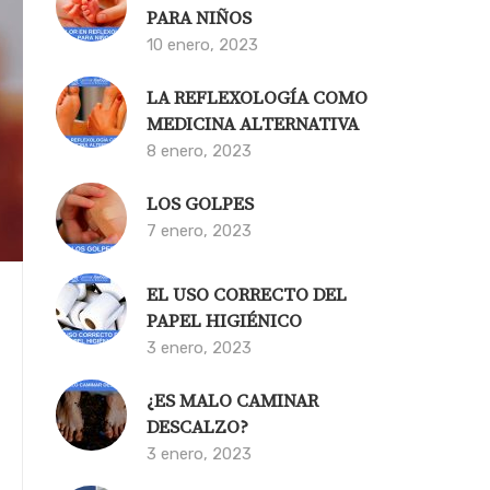
PARA NIÑOS
10 enero, 2023
LA REFLEXOLOGÍA COMO
MEDICINA ALTERNATIVA
8 enero, 2023
LOS GOLPES
7 enero, 2023
EL USO CORRECTO DEL
PAPEL HIGIÉNICO
3 enero, 2023
¿ES MALO CAMINAR
DESCALZO?
3 enero, 2023