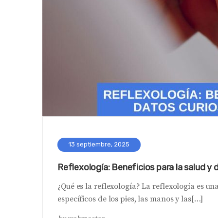
13 septiembre, 2025
Reflexología: Beneficios para la salud y
¿Qué es la reflexología? La reflexología es un
específicos de los pies, las manos y las[…]