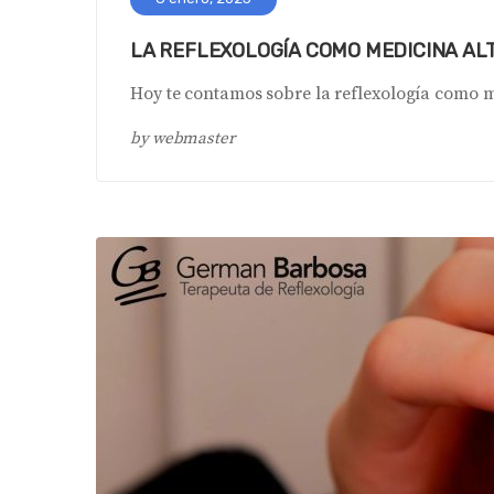
LA REFLEXOLOGÍA COMO MEDICINA AL
Hoy te contamos sobre la reflexología como m
by
webmaster