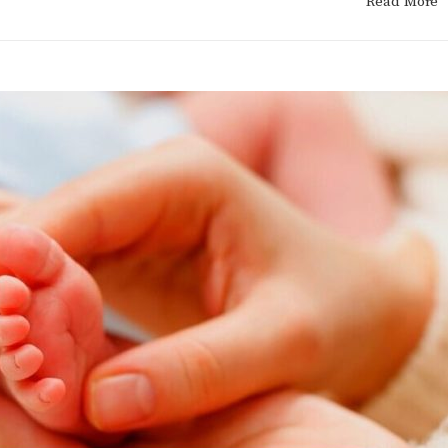
Read More