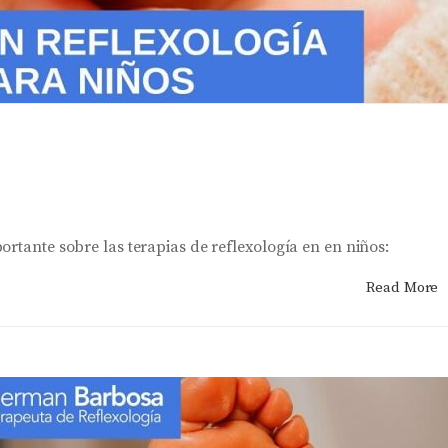
ortante sobre las terapias de reflexología en en niños:
Read More