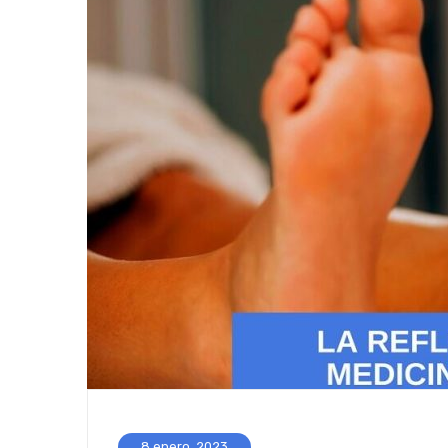
8 enero, 2023