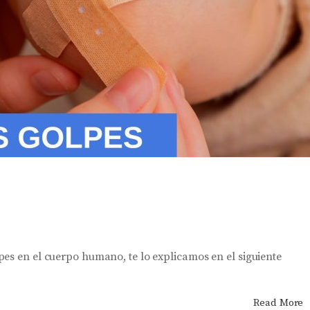
es en el cuerpo humano, te lo explicamos en el siguiente
Read More