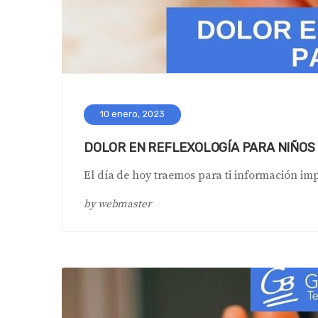
10 enero, 2023
DOLOR EN REFLEXOLOGÍA PARA NIÑOS
El día de hoy traemos para ti información imp
by
webmaster