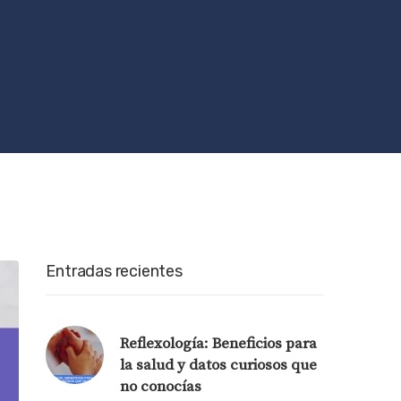
Entradas recientes
Reflexología: Beneficios para
la salud y datos curiosos que
no conocías