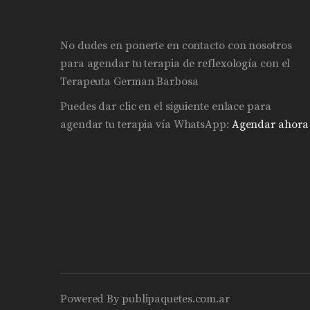
No dudes en ponerte en contacto con nosotros
para agendar tu terapia de reflexología con el
Terapeuta German Barbosa
Puedes dar clic en el siguiente enlace para
agendar tu terapia vía WhatsApp:
Agendar ahora
Powered By
publipaquetes.com.ar