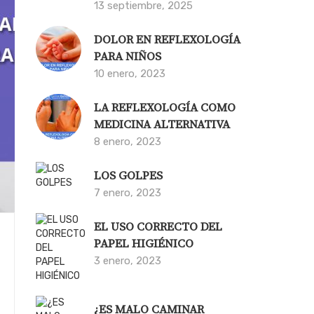
13 septiembre, 2025
DOLOR EN REFLEXOLOGÍA
PARA NIÑOS
10 enero, 2023
LA REFLEXOLOGÍA COMO
MEDICINA ALTERNATIVA
8 enero, 2023
LOS GOLPES
7 enero, 2023
EL USO CORRECTO DEL
PAPEL HIGIÉNICO
3 enero, 2023
¿ES MALO CAMINAR