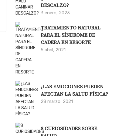
DESCALZO?
3 enero, 2023
TRATAMIENTO NATURAL
PARA EL SÍNDROME DE
CADERA EN RESORTE
5 abril, 2021
¿LAS EMOCIONES PUEDEN
AFECTAN LA SALUD FÍSICA?
28 marzo, 2021
8 CURIOSIDADES SOBRE
SALUD