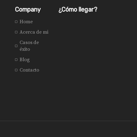
Company
¿Cómo llegar?
Home
Acerca de mi
Casos de
éxito
Blog
Contacto