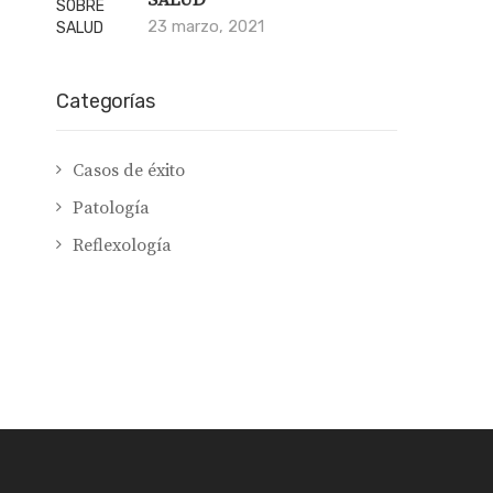
23 marzo, 2021
Categorías
Casos de éxito
Patología
Reflexología