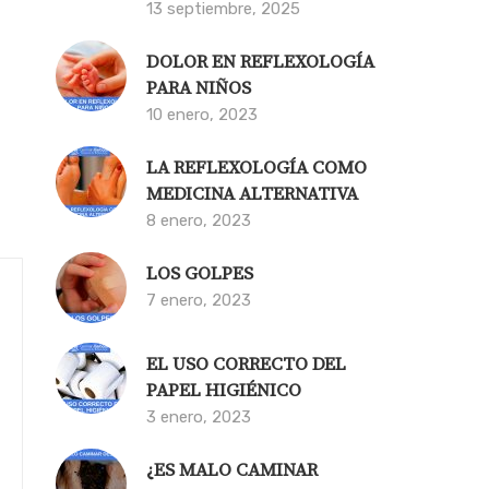
13 septiembre, 2025
DOLOR EN REFLEXOLOGÍA
PARA NIÑOS
10 enero, 2023
LA REFLEXOLOGÍA COMO
MEDICINA ALTERNATIVA
8 enero, 2023
LOS GOLPES
7 enero, 2023
EL USO CORRECTO DEL
PAPEL HIGIÉNICO
3 enero, 2023
¿ES MALO CAMINAR