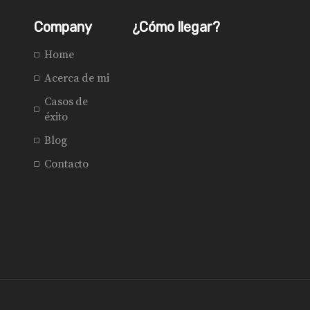
Company
¿Cómo llegar?
Home
Acerca de mi
Casos de
éxito
Blog
Contacto