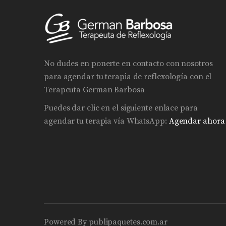
No dudes en ponerte en contacto con nosotros
para agendar tu terapia de reflexología con el
Terapeuta German Barbosa
Puedes dar clic en el siguiente enlace para
agendar tu terapia vía WhatsApp:
Agendar ahora
Powered By
publipaquetes.com.ar