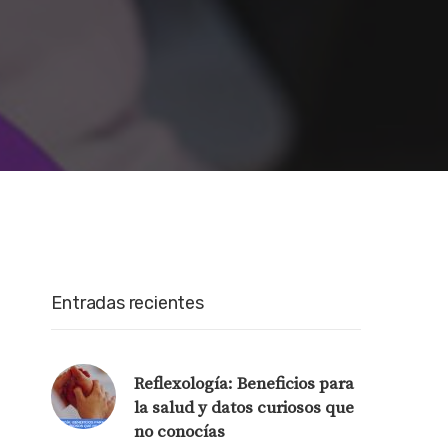
Entradas recientes
Reflexología: Beneficios para
la salud y datos curiosos que
no conocías