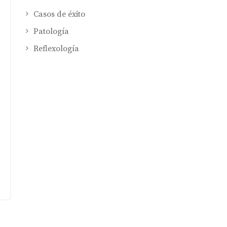
Casos de éxito
Patología
Reflexología