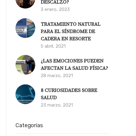
DESCALZO?
3 enero, 2023
TRATAMIENTO NATURAL
PARA EL SÍNDROME DE
CADERA EN RESORTE
5 abril, 2021
¿LAS EMOCIONES PUEDEN
AFECTAN LA SALUD FÍSICA?
28 marzo, 2021
8 CURIOSIDADES SOBRE
SALUD
23 marzo, 2021
Categorías