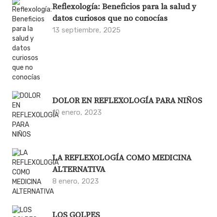
Reflexología: Beneficios para la salud y
datos curiosos que no conocías
13 septiembre, 2025
DOLOR EN REFLEXOLOGÍA PARA NIÑOS
10 enero, 2023
LA REFLEXOLOGÍA COMO MEDICINA
ALTERNATIVA
8 enero, 2023
LOS GOLPES