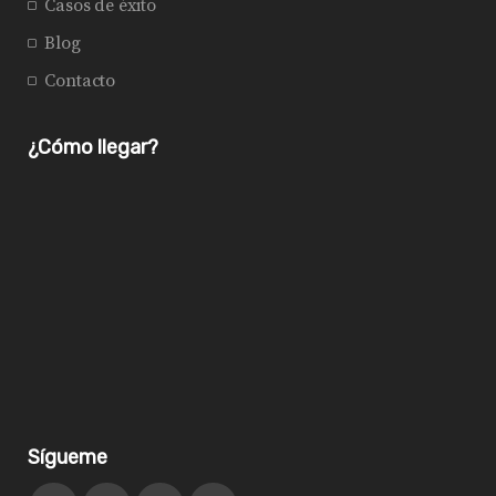
Casos de éxito
Blog
Contacto
¿Cómo llegar?
Sígueme