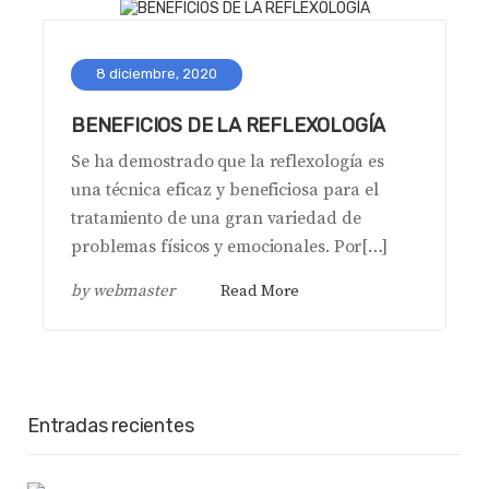
8 diciembre, 2020
BENEFICIOS DE LA REFLEXOLOGÍA
Se ha demostrado que la reflexología es
una técnica eficaz y beneficiosa para el
tratamiento de una gran variedad de
problemas físicos y emocionales. Por[…]
by
webmaster
Read More
Entradas recientes