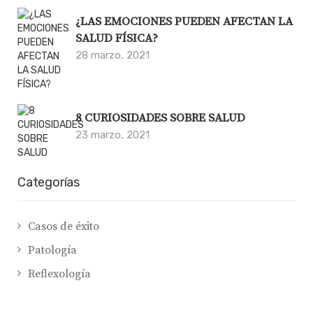
¿LAS EMOCIONES PUEDEN AFECTAN LA
SALUD FÍSICA?
28 marzo, 2021
8 CURIOSIDADES SOBRE SALUD
23 marzo, 2021
Categorías
Casos de éxito
Patología
Reflexología