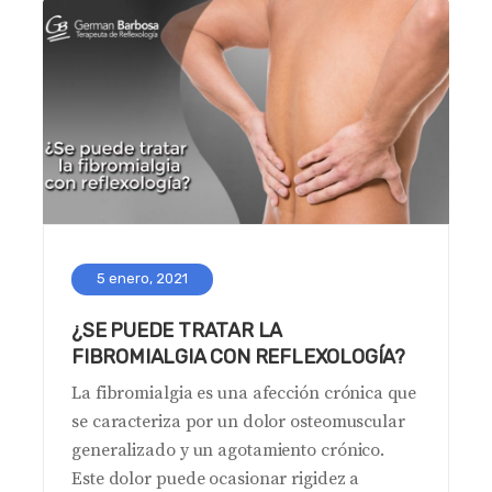
5 enero, 2021
¿SE PUEDE TRATAR LA
FIBROMIALGIA CON REFLEXOLOGÍA?
La fibromialgia es una afección crónica que
se caracteriza por un dolor osteomuscular
generalizado y un agotamiento crónico.
Este dolor puede ocasionar rigidez a