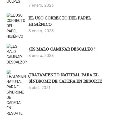
7 enero, 2023
EL USO CORRECTO DEL PAPEL
HIGIÉNICO
3 enero, 2023
¿ES MALO CAMINAR DESCALZO?
3 enero, 2023
TRATAMIENTO NATURAL PARA EL
SÍNDROME DE CADERA EN RESORTE
5 abril, 2021