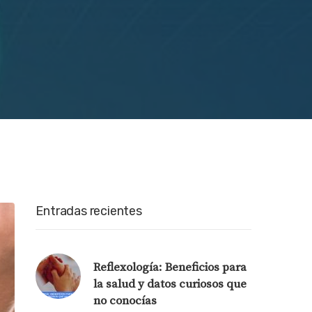
Entradas recientes
Reflexología: Beneficios para
la salud y datos curiosos que
no conocías