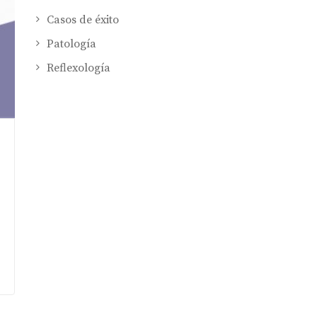
Casos de éxito
Patología
Reflexología