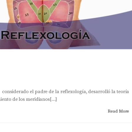
considerado el padre de la reflexología, desarrolló la teoría
miento de los meridianos[…]
Read More