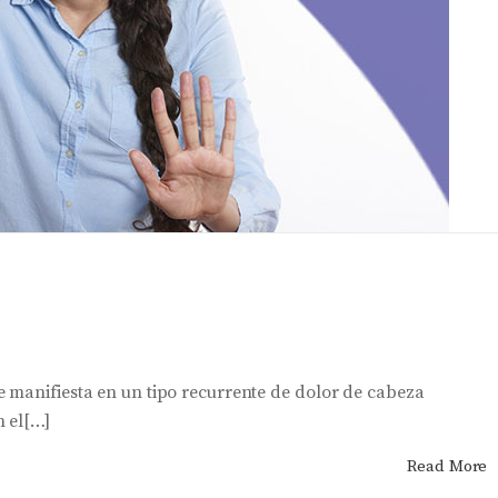
 manifiesta en un tipo recurrente de dolor de cabeza
 el[…]
Read More