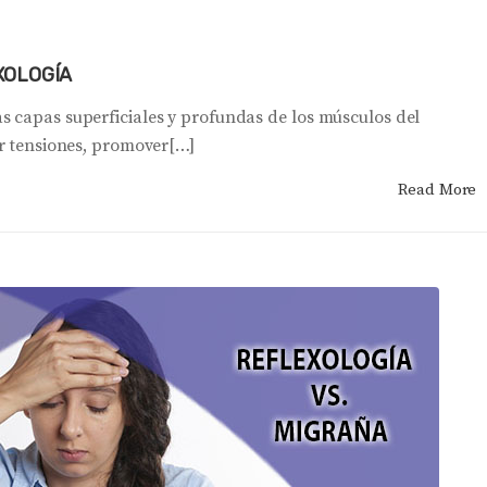
XOLOGÍA
s capas superficiales y profundas de los músculos del
ar tensiones, promover[…]
Read More