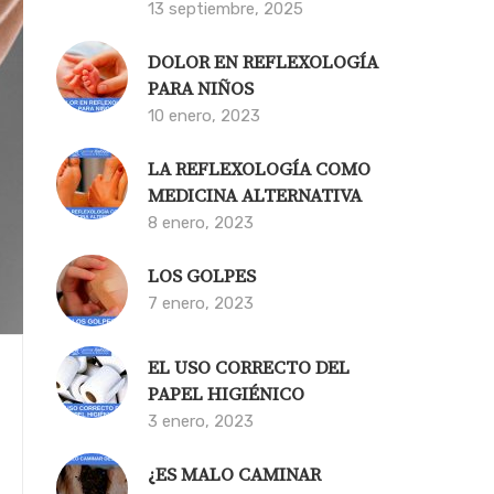
13 septiembre, 2025
DOLOR EN REFLEXOLOGÍA
PARA NIÑOS
10 enero, 2023
LA REFLEXOLOGÍA COMO
MEDICINA ALTERNATIVA
8 enero, 2023
LOS GOLPES
7 enero, 2023
EL USO CORRECTO DEL
PAPEL HIGIÉNICO
3 enero, 2023
¿ES MALO CAMINAR