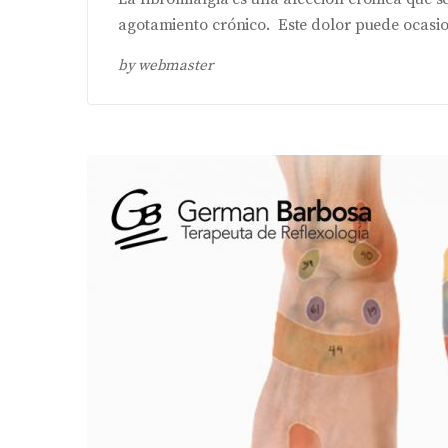
agotamiento crónico. Este dolor puede ocasio
by
webmaster