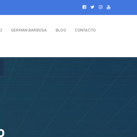
O
GERMAN BARBOSA
BLOG
CONTACTO
o