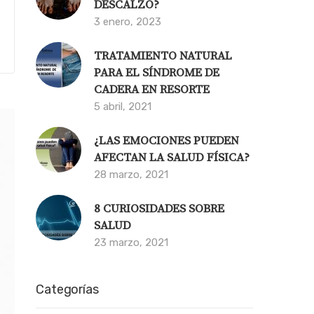
DESCALZO?
3 enero, 2023
TRATAMIENTO NATURAL
PARA EL SÍNDROME DE
CADERA EN RESORTE
5 abril, 2021
¿LAS EMOCIONES PUEDEN
AFECTAN LA SALUD FÍSICA?
28 marzo, 2021
8 CURIOSIDADES SOBRE
SALUD
23 marzo, 2021
Categorías